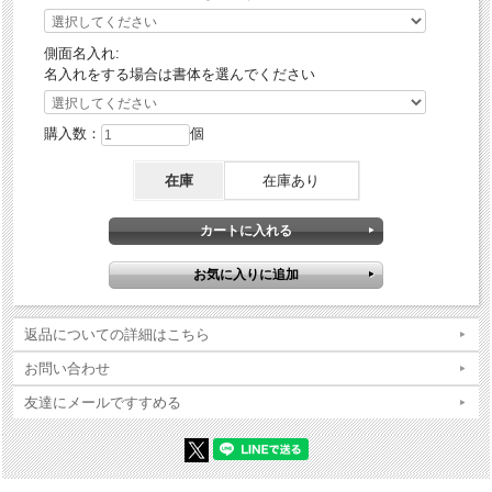
側面名入れ:
名入れをする場合は書体を選んでください
購入数：
個
在庫
在庫あり
返品についての詳細はこちら
お問い合わせ
友達にメールですすめる