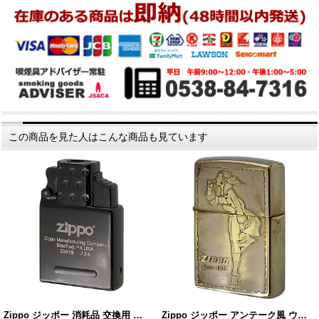
この商品を見た人はこんな商品も見ています
Zippo ジッポー 消耗品 交換用 …
Zippo ジッポー アンテーク風 ウ…