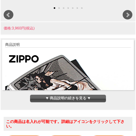
価格:3,960円(税込)
商品説明
▼ 商品説明の続きを見る ▼
この商品は名入れが可能です。詳細はアイコンをクリックして下さ
い。