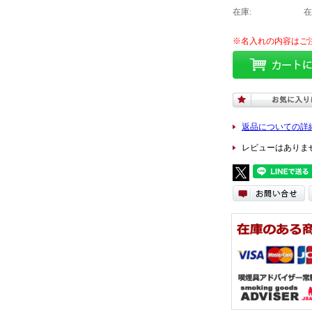
在庫:
在
返品についての詳
レビューはありま