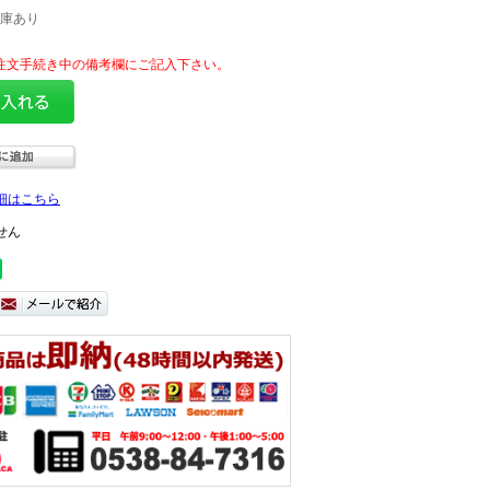
庫あり
細はこちら
せん