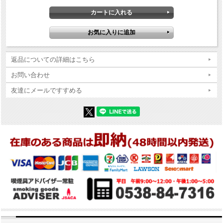
返品についての詳細はこちら
お問い合わせ
友達にメールですすめる