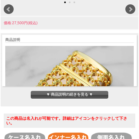
価格:27,500円(税込)
商品説明
▼ 商品説明の続きを見る ▼
この商品は名入れが可能です。詳細はアイコンをクリックして下さ
い。
ZIPPOライターすべてを装飾したメタルでフルカバーした迫力あるシ