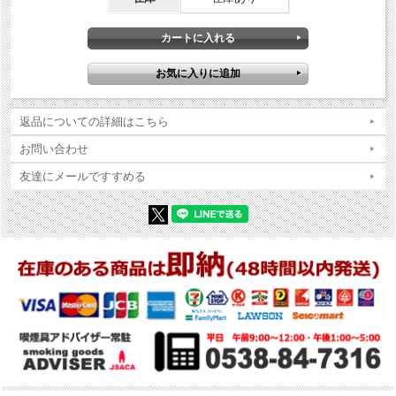
返品についての詳細はこちら
お問い合わせ
友達にメールですすめる