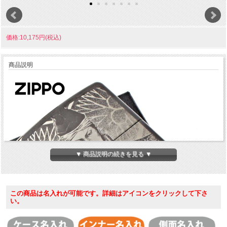
価格:10,175円(税込)
商品説明
▼ 商品説明の続きを見る ▼
この商品は名入れが可能です。詳細はアイコンをクリックして下さ
い。