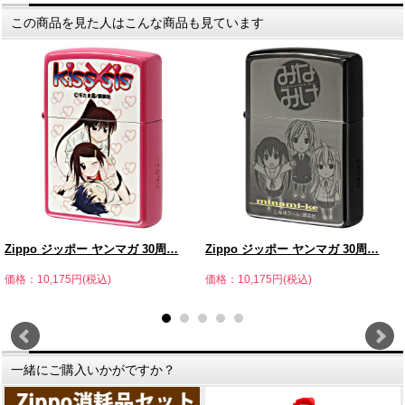
この商品を見た人はこんな商品も見ています
Zippo ジッポー ヤンマガ 30周…
Zippo ジッポー ヤンマガ 30周…
価格：10,175円(税込)
価格：10,175円(税込)
一緒にご購入いかがですか？