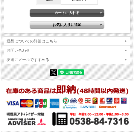
返品についての詳細はこちら
お問い合わせ
友達にメールですすめる