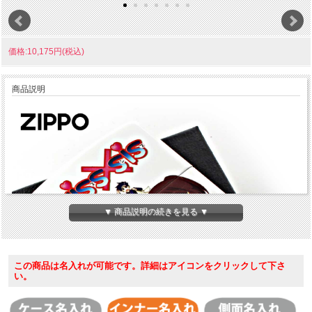
価格:10,175円(税込)
商品説明
▼ 商品説明の続きを見る ▼
この商品は名入れが可能です。詳細はアイコンをクリックして下さ
い。