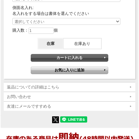
側面名入れ:
名入れをする場合は書体を選んでください
購入数：
個
在庫
在庫あり
返品についての詳細はこちら
お問い合わせ
友達にメールですすめる