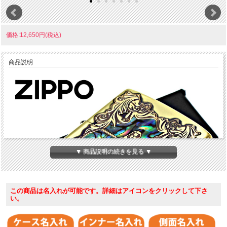
価格:12,650円(税込)
商品説明
▼ 商品説明の続きを見る ▼
この商品は名入れが可能です。詳細はアイコンをクリックして下さ
い。