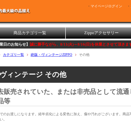
マイページログイン
商品カテゴリ一覧
Zippoアクセサリー
らせ】
誠に勝手ながら、8/11(火)～8/16(日)を休業とさせて頂きます。
カテゴリ一覧
絶版・ヴィンテージZIPPO
その他
ヴィンテージ その他
去販売されていた、または非売品として流通し
品等
でのお渡しになります。経年劣化による変色に加え、傷や汚れがございます。商品
い。