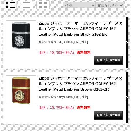
Zippo ジッポー アーマー ガルフィー レザーメタ
ル エンブレム ブラック ARMOR GALFY 162
Leather Metal Emblem Black G162-BK
商品管理番号：dsy419/革[1万円以上]
価格： 18,700円(税込)
送料無料
Zippo ジッポー アーマー ガルフィー レザーメタ
ル エンブレム ブラウン ARMOR GALFY 162
Leather Metal Emblem Brown G162-BR
商品管理番号：dsy418/革[1万円以上]
価格： 18,700円(税込)
送料無料