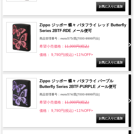
Zippo ジッポー 蝶々 バタフライ レッド Butterfly
Series 2BTF-RDE メール便可
商品管理番号：moto575/黒[7000-9999円台]
希望小売価格：
11,000円(税込)
価格： 9,790円(税込)
<11%OFF>
Zippo ジッポー 蝶々 バタフライ パープル
Butterfly Series 2BTF-PURPLE メール便可
商品管理番号：moto574/黒[7000-9999円台]
希望小売価格：
11,000円(税込)
価格： 9,790円(税込)
<11%OFF>