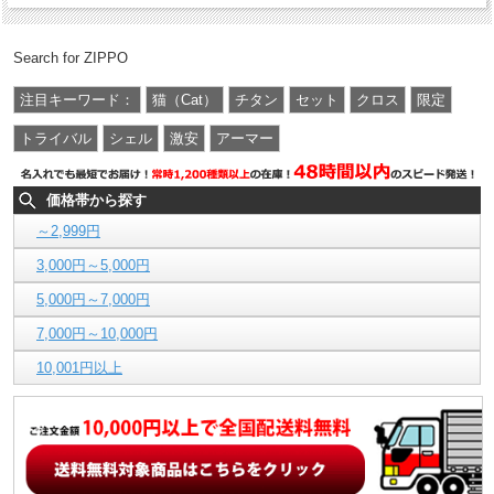
Search for ZIPPO
注目キーワード：
猫（Cat）
チタン
セット
クロス
限定
トライバル
シェル
激安
アーマー
価格帯から探す
～2,999円
3,000円～5,000円
5,000円～7,000円
7,000円～10,000円
10,001円以上