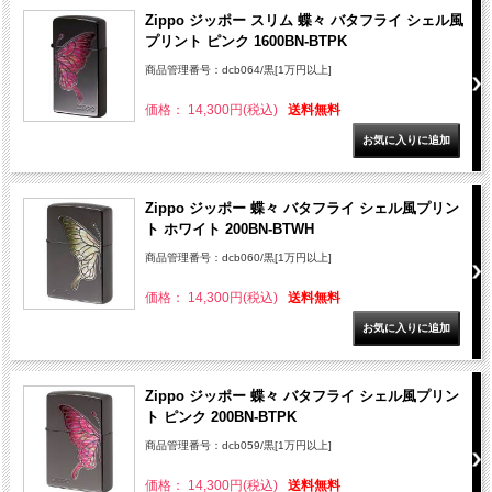
Zippo ジッポー スリム 蝶々 バタフライ シェル風
プリント ピンク 1600BN-BTPK
商品管理番号：dcb064/黒[1万円以上]
価格： 14,300円(税込)
送料無料
Zippo ジッポー 蝶々 バタフライ シェル風プリン
ト ホワイト 200BN-BTWH
商品管理番号：dcb060/黒[1万円以上]
価格： 14,300円(税込)
送料無料
Zippo ジッポー 蝶々 バタフライ シェル風プリン
ト ピンク 200BN-BTPK
商品管理番号：dcb059/黒[1万円以上]
価格： 14,300円(税込)
送料無料