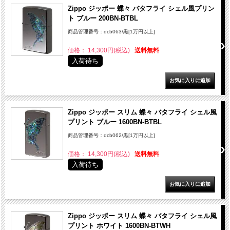
Zippo ジッポー 蝶々 バタフライ シェル風プリン
ト ブルー 200BN-BTBL
商品管理番号：dcb063/黒[1万円以上]
価格： 14,300円(税込)
送料無料
入荷待ち
Zippo ジッポー スリム 蝶々 バタフライ シェル風
プリント ブルー 1600BN-BTBL
商品管理番号：dcb062/黒[1万円以上]
価格： 14,300円(税込)
送料無料
入荷待ち
Zippo ジッポー スリム 蝶々 バタフライ シェル風
プリント ホワイト 1600BN-BTWH