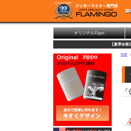
オリジナルZippo
【夏季休業日のお知らせ
TOP
「