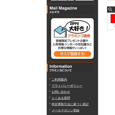
ご利用案内
プライバシーポリシー
お問い合わせ
よくある質問
特定商取引法に基づく表記
メールマガジン登録