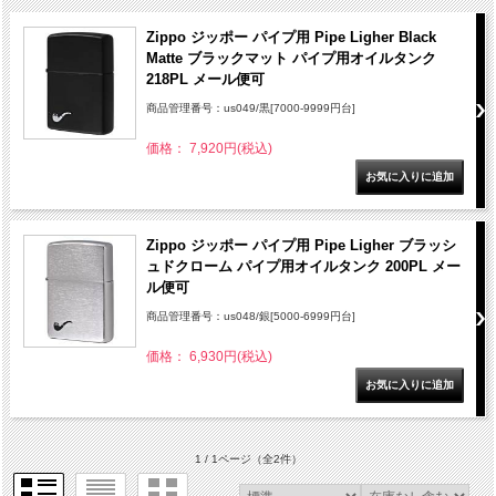
Zippo ジッポー パイプ用 Pipe Ligher Black
Matte ブラックマット パイプ用オイルタンク
218PL メール便可
商品管理番号：us049/黒[7000-9999円台]
価格： 7,920円(税込)
Zippo ジッポー パイプ用 Pipe Ligher ブラッシ
ュドクローム パイプ用オイルタンク 200PL メー
ル便可
商品管理番号：us048/銀[5000-6999円台]
価格： 6,930円(税込)
1 / 1ページ
（全2件）