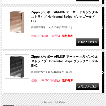
Zippo ジッポー ARMOR アーマー ホリゾンタル
ストライプ Horizontal Stripe ピンクゴールド
PG
商品管理番号：pen726/桃[1万円以上]
価格： 16,500円(税込)
送料無料
Zippo ジッポー ARMOR アーマー ホリゾンタル
ストライプ Horizontal Stripe ブラックニッケル
BNC
商品管理番号：pen725/黒[1万円以上]
価格： 16,500円(税込)
送料無料
1 / 7ページ
（全133件）