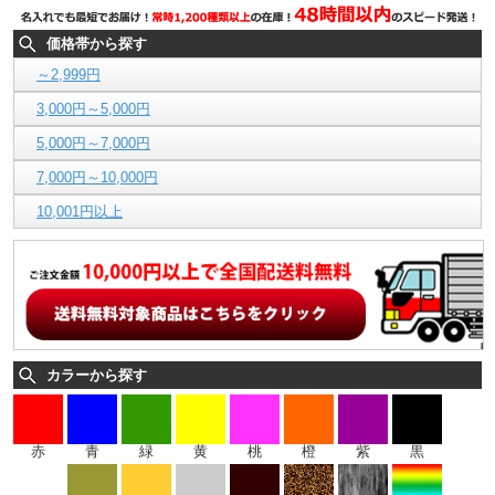
価格帯から探す
～2,999円
3,000円～5,000円
5,000円～7,000円
7,000円～10,000円
10,001円以上
カラーから探す
赤
青
緑
黄
桃
橙
紫
黒