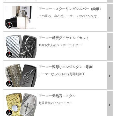
アーマー・スターリングシルバー（純銀）
この重み、存在感！一生モノのZIPPOです。
アーマー精密ダイヤモンドカット
100％大人のジッポーライター
アーマー深彫りエンジンタン・彫刻
アーマーならではの深彫彫刻加工
アーマー天然石・メタル
超重量級ZIPPOライター