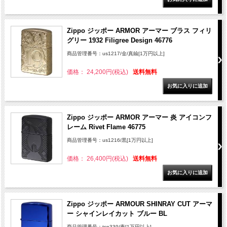
Zippo ジッポー ARMOR アーマー ブラス フィリ
グリー 1932 Filigree Design 46776
商品管理番号：us1217/金/真鍮[1万円以上]
価格： 24,200円(税込)
送料無料
Zippo ジッポー ARMOR アーマー 炎 アイコンフ
レーム Rivet Flame 46775
商品管理番号：us1216/黒[1万円以上]
価格： 26,400円(税込)
送料無料
Zippo ジッポー ARMOUR SHINRAY CUT アーマ
ー シャインレイカット ブルー BL
商品管理番号：tsp339/青[1万円以上]